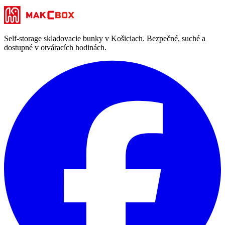
Self-storage skladovacie bunky v Košiciach. Bezpečné, suché a
dostupné v otváracích hodinách.