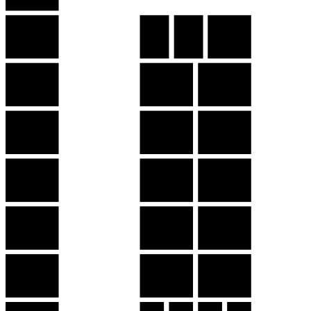
8
12
10
11
7
26
13
6
25
14
5
24
15
4
23
16
3
22
17